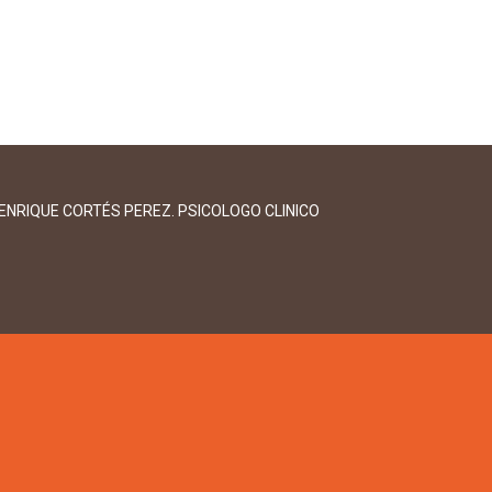
ENRIQUE CORTÉS PEREZ. PSICOLOGO CLINICO