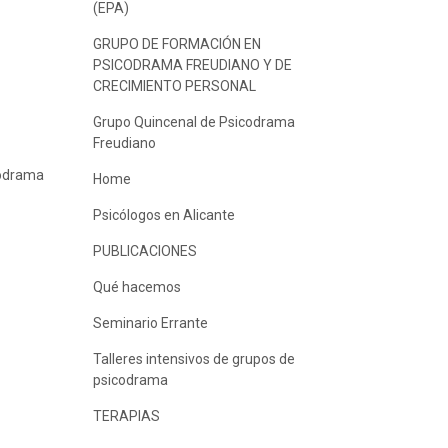
(EPA)
GRUPO DE FORMACIÓN EN
PSICODRAMA FREUDIANO Y DE
CRECIMIENTO PERSONAL
Grupo Quincenal de Psicodrama
Freudiano
icodrama
Home
Psicólogos en Alicante
PUBLICACIONES
Qué hacemos
Seminario Errante
Talleres intensivos de grupos de
psicodrama
TERAPIAS