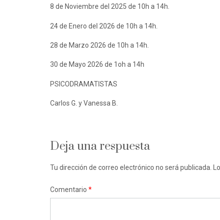
8 de Noviembre del 2025 de 10h a 14h.
24 de Enero del 2026 de 10h a 14h.
28 de Marzo 2026 de 10h a 14h.
30 de Mayo 2026 de 1oh a 14h
PSICODRAMATISTAS
Carlos G. y Vanessa B.
Deja una respuesta
Tu dirección de correo electrónico no será publicada.
Lo
Comentario
*