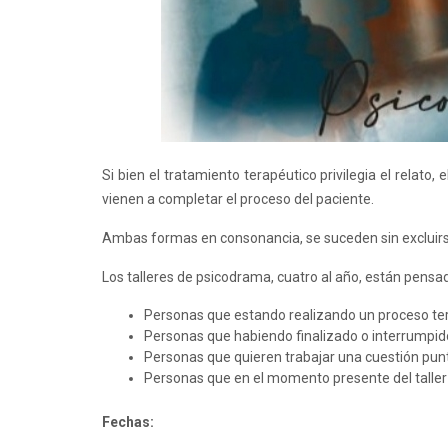
Si bien el tratamiento terapéutico privilegia el relato,
vienen a completar el proceso del paciente.
Ambas formas en consonancia, se suceden sin excluirs
Los talleres de psicodrama, cuatro al año, están pensa
Personas que estando realizando un proceso te
Personas que habiendo finalizado o interrumpid
Personas que quieren trabajar una cuestión pun
Personas que en el momento presente del taller
Fechas: