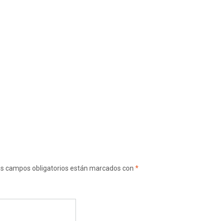
s campos obligatorios están marcados con
*