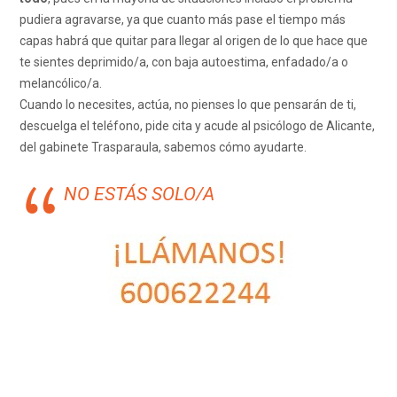
pudiera agravarse, ya que cuanto más pase el tiempo más
capas habrá que quitar para llegar al origen de lo que hace que
te sientes deprimido/a, con baja autoestima, enfadado/a o
melancólico/a.
Cuando lo necesites, actúa, no pienses lo que pensarán de ti,
descuelga el teléfono, pide cita y acude al psicólogo de Alicante,
del gabinete Trasparaula, sabemos cómo ayudarte.
NO ESTÁS SOLO/A