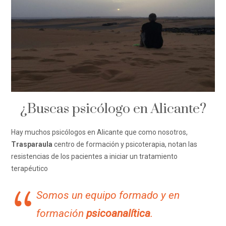
¿Buscas psicólogo en Alicante?
Hay muchos psicólogos en Alicante que como nosotros,
Trasparaula
centro de formación y psicoterapia, notan las
resistencias de los pacientes a iniciar un tratamiento
terapéutico
Somos un equipo formado y en
formación
psicoanalítica
.