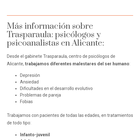
Más información sobre
Trasparaula: psicólogos y
psicoanalistas en Alicante:
Desde el gabinete Trasparaula, centro de psicólogos de
Alicante,
trabajamos diferentes malestares del ser humano
:
Depresión
Ansiedad
Dificultades en el desarrollo evolutivo
Problemas de pareja
Fobias
Trabajamos con pacientes de todas las edades, en tratamientos
de todo tipo:
Infanto-juvenil