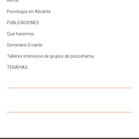
Home
Psicólogos en Alicante
PUBLICACIONES
Qué hacemos
Seminario Errante
Talleres intensivos de grupos de psicodrama
TERAPIAS