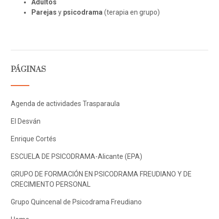
Adultos
Parejas
y
psicodrama
(terapia en grupo)
PÁGINAS
Agenda de actividades Trasparaula
El Desván
Enrique Cortés
ESCUELA DE PSICODRAMA-Alicante (EPA)
GRUPO DE FORMACIÓN EN PSICODRAMA FREUDIANO Y DE
CRECIMIENTO PERSONAL
Grupo Quincenal de Psicodrama Freudiano